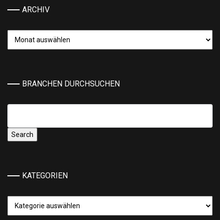
ARCHIV
Archiv
BRANCHEN DURCHSUCHEN
KATEGORIEN
Kategorien