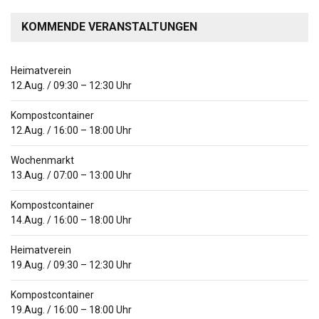
KOMMENDE VERANSTALTUNGEN
Heimatverein
12.Aug.
/
09:30
–
12:30
Uhr
Kompostcontainer
12.Aug.
/
16:00
–
18:00
Uhr
Wochenmarkt
13.Aug.
/
07:00
–
13:00
Uhr
Kompostcontainer
14.Aug.
/
16:00
–
18:00
Uhr
Heimatverein
19.Aug.
/
09:30
–
12:30
Uhr
Kompostcontainer
19.Aug.
/
16:00
–
18:00
Uhr