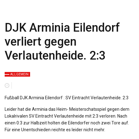
DJK Arminia Eilendorf
verliert gegen
Verlautenheide. 2:3
ALLGEMEIN
Fußball DJK Arminia Eilendorf : SV Eintracht Verlautenheide. 2:3
Leider hat die Arminia das Heim- Meisterschatsspiel gegen dem
Lokalrivalen SV Eintracht Verlautenheide mit 2:3 verloren. Nach
einen 0:3 zur Halbzeit holten die Eilendorfer noch zwei Tore auf.
Für eine Unentschieden reichte es leider nicht mehr.