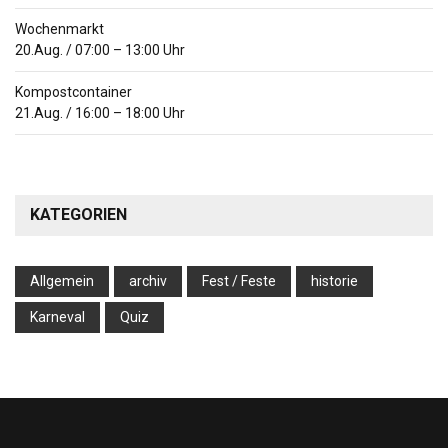
Wochenmarkt
20.Aug.
/
07:00
–
13:00
Uhr
Kompostcontainer
21.Aug.
/
16:00
–
18:00
Uhr
KATEGORIEN
Allgemein
archiv
Fest / Feste
historie
Karneval
Quiz