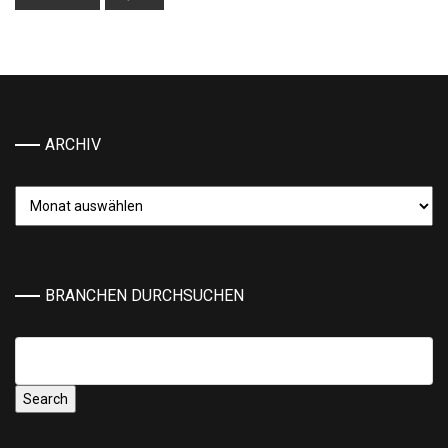
ARCHIV
Archiv
BRANCHEN DURCHSUCHEN