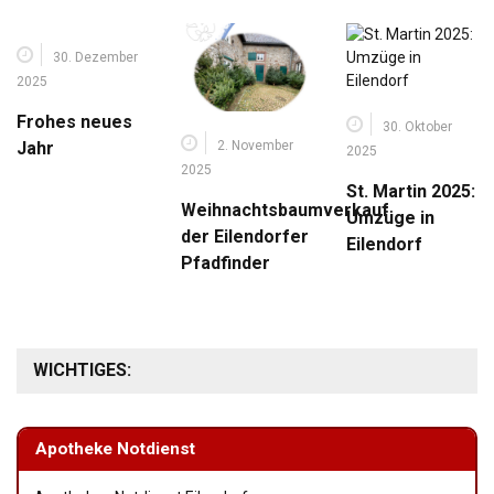
30. Dezember
2025
Frohes neues
30. Oktober
2. November
Jahr
2025
2025
St. Martin 2025:
Weihnachtsbaumverkauf
Umzüge in
der Eilendorfer
Eilendorf
Pfadfinder
WICHTIGES:
Apotheke Notdienst