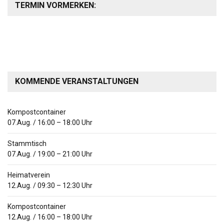
TERMIN VORMERKEN:
KOMMENDE VERANSTALTUNGEN
Kompostcontainer
07.Aug.
/
16:00
–
18:00
Uhr
Stammtisch
07.Aug.
/
19:00
–
21:00
Uhr
Heimatverein
12.Aug.
/
09:30
–
12:30
Uhr
Kompostcontainer
12.Aug.
/
16:00
–
18:00
Uhr