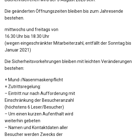
Die geänderten Öffnungszeiten bleiben bis zum Jahresende
bestehen.
mittwochs und freitags von
16.30 Uhr bis 18.30 Uhr
(wegen eingeschränkter Mitarbeiterzahl, entfällt der Sonntag bis
Januar 2021)
Die Sicherheitsvorkehrungen bleiben mit leichten Veränderungen
bestehen:
+ Mund-/Nasenmaskenpflicht
+ Zutrittsregelung:
– Eintritt nur nach Aufforderung mit
Einschränkung der Besucheranzahl
(höchstens 6 Leser/Besucher)
– Um einen kurzen Aufenthalt wird
weiterhin gebeten
– Namen und Kontaktdaten aller
Besucher werden Zwecks der