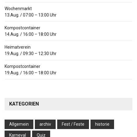
Wochenmarkt
13.Aug.
/
07:00
–
13:00
Uhr
Kompostcontainer
14.Aug.
/
16:00
–
18:00
Uhr
Heimatverein
19.Aug.
/
09:30
–
12:30
Uhr
Kompostcontainer
19.Aug.
/
16:00
–
18:00
Uhr
KATEGORIEN
Allgemein
archiv
Fest / Feste
historie
Karneval
Quiz