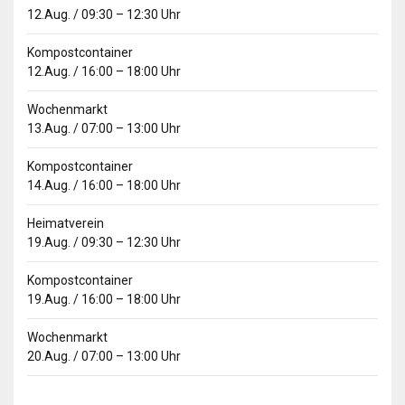
12.Aug.
/
09:30
–
12:30
Uhr
Kompostcontainer
12.Aug.
/
16:00
–
18:00
Uhr
Wochenmarkt
13.Aug.
/
07:00
–
13:00
Uhr
Kompostcontainer
14.Aug.
/
16:00
–
18:00
Uhr
Heimatverein
19.Aug.
/
09:30
–
12:30
Uhr
Kompostcontainer
19.Aug.
/
16:00
–
18:00
Uhr
Wochenmarkt
20.Aug.
/
07:00
–
13:00
Uhr