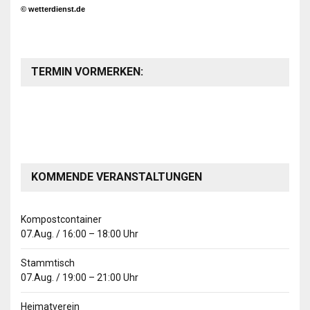
© wetterdienst.de
TERMIN VORMERKEN:
KOMMENDE VERANSTALTUNGEN
Kompostcontainer
07.Aug.
/
16:00
–
18:00
Uhr
Stammtisch
07.Aug.
/
19:00
–
21:00
Uhr
Heimatverein