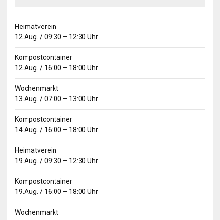
Heimatverein
12.Aug.
/
09:30
–
12:30
Uhr
Kompostcontainer
12.Aug.
/
16:00
–
18:00
Uhr
Wochenmarkt
13.Aug.
/
07:00
–
13:00
Uhr
Kompostcontainer
14.Aug.
/
16:00
–
18:00
Uhr
Heimatverein
19.Aug.
/
09:30
–
12:30
Uhr
Kompostcontainer
19.Aug.
/
16:00
–
18:00
Uhr
Wochenmarkt