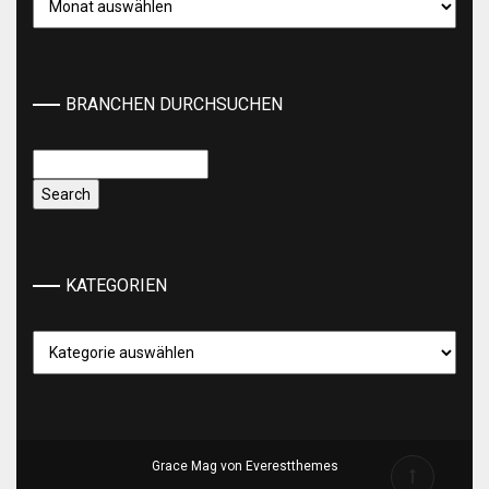
BRANCHEN DURCHSUCHEN
KATEGORIEN
Kategorien
Grace Mag von
Everestthemes