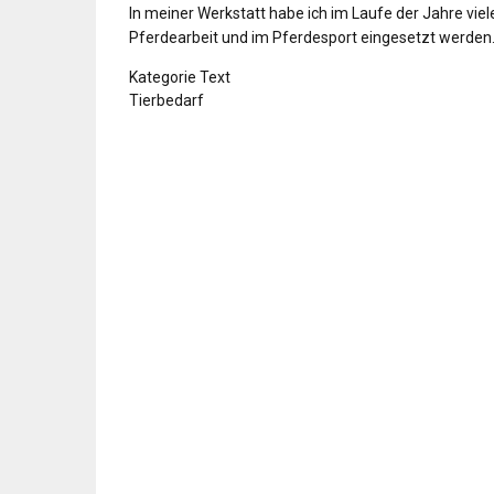
In meiner Werkstatt habe ich im Laufe der Jahre viele
Pferdearbeit und im Pferdesport eingesetzt werden
Kategorie Text
Tierbedarf