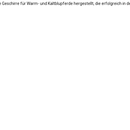
 Geschirre für Warm- und Kaltblupferde hergestellt, die erfolgreich in d
.