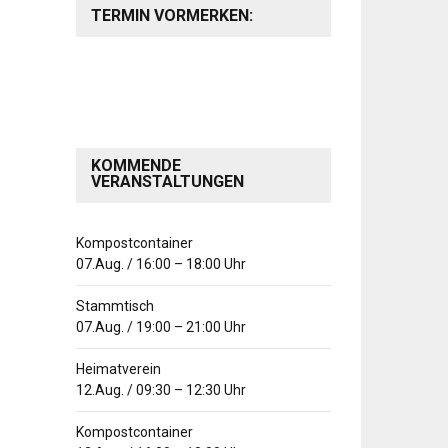
TERMIN VORMERKEN:
KOMMENDE
VERANSTALTUNGEN
Kompostcontainer
07.Aug.
/
16:00
–
18:00
Uhr
Stammtisch
07.Aug.
/
19:00
–
21:00
Uhr
Heimatverein
12.Aug.
/
09:30
–
12:30
Uhr
Kompostcontainer