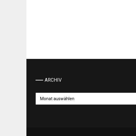
ARCHIV
Archiv