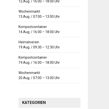
12.Aug.
/
16:00
–
18:00
Uhr
Wochenmarkt
13.Aug.
/
07:00
–
13:00
Uhr
Kompostcontainer
14.Aug.
/
16:00
–
18:00
Uhr
Heimatverein
19.Aug.
/
09:30
–
12:30
Uhr
Kompostcontainer
19.Aug.
/
16:00
–
18:00
Uhr
Wochenmarkt
20.Aug.
/
07:00
–
13:00
Uhr
KATEGORIEN