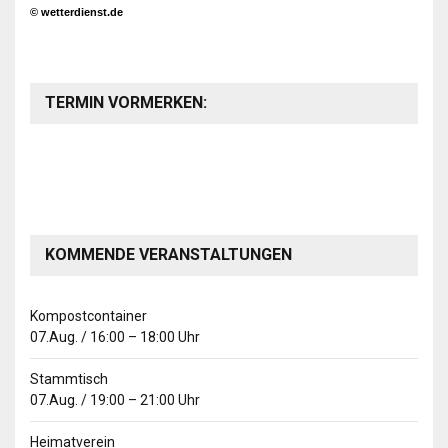
© wetterdienst.de
TERMIN VORMERKEN:
KOMMENDE VERANSTALTUNGEN
Kompostcontainer
07.Aug.
/
16:00
–
18:00
Uhr
Stammtisch
07.Aug.
/
19:00
–
21:00
Uhr
Heimatverein