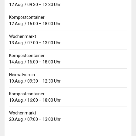
12.Aug.
/
09:30
–
12:30
Uhr
Kompostcontainer
12.Aug.
/
16:00
–
18:00
Uhr
Wochenmarkt
13.Aug.
/
07:00
–
13:00
Uhr
Kompostcontainer
14.Aug.
/
16:00
–
18:00
Uhr
Heimatverein
19.Aug.
/
09:30
–
12:30
Uhr
Kompostcontainer
19.Aug.
/
16:00
–
18:00
Uhr
Wochenmarkt
20.Aug.
/
07:00
–
13:00
Uhr