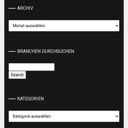
ARCHIV
Archiv
BRANCHEN DURCHSUCHEN
KATEGORIEN
Kategorien