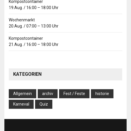
Kompostcontainer
19.Aug.
/
16:00
–
18:00
Uhr
Wochenmarkt
20.Aug.
/
07:00
–
13:00
Uhr
Kompostcontainer
21.Aug.
/
16:00
–
18:00
Uhr
KATEGORIEN
Allgemein
archiv
Fest / Feste
historie
Karneval
Quiz