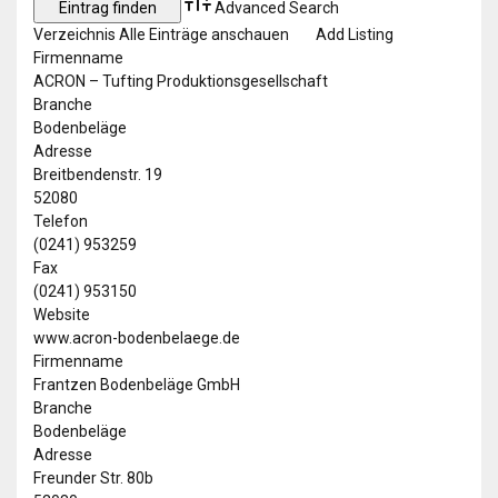
Advanced Search
Verzeichnis
Alle Einträge anschauen
Add Listing
Firmenname
ACRON – Tufting Produktionsgesellschaft
Branche
Bodenbeläge
Adresse
Breitbendenstr. 19
52080
Telefon
(0241) 953259
Fax
(0241) 953150
Website
www.acron-bodenbelaege.de
Firmenname
Frantzen Bodenbeläge GmbH
Branche
Bodenbeläge
Adresse
Freunder Str. 80b