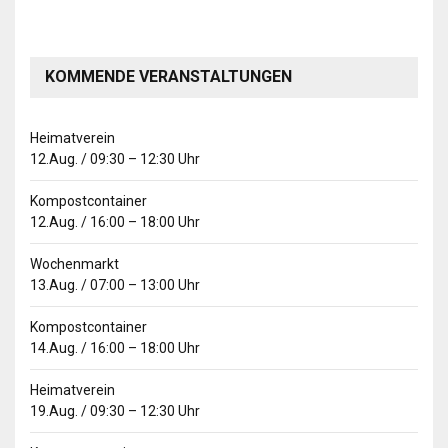
KOMMENDE VERANSTALTUNGEN
Heimatverein
12.Aug.
/
09:30
–
12:30
Uhr
Kompostcontainer
12.Aug.
/
16:00
–
18:00
Uhr
Wochenmarkt
13.Aug.
/
07:00
–
13:00
Uhr
Kompostcontainer
14.Aug.
/
16:00
–
18:00
Uhr
Heimatverein
19.Aug.
/
09:30
–
12:30
Uhr