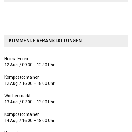
KOMMENDE VERANSTALTUNGEN
Heimatverein
12.Aug.
/
09:30
–
12:30
Uhr
Kompostcontainer
12.Aug.
/
16:00
–
18:00
Uhr
Wochenmarkt
13.Aug.
/
07:00
–
13:00
Uhr
Kompostcontainer
14.Aug.
/
16:00
–
18:00
Uhr