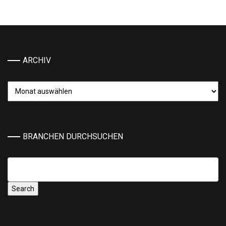
ARCHIV
Archiv
BRANCHEN DURCHSUCHEN