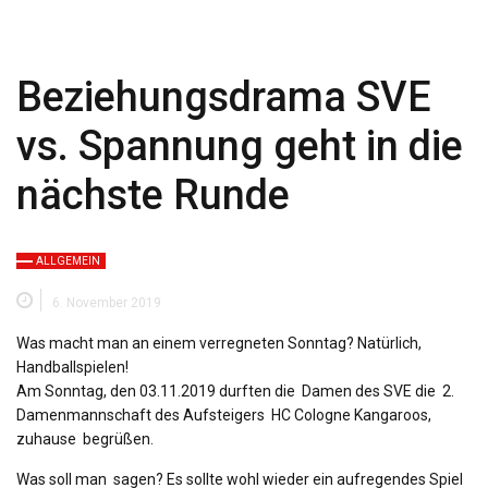
Beziehungsdrama SVE
vs. Spannung geht in die
nächste Runde
ALLGEMEIN
6. November 2019
Was macht man an einem verregneten Sonntag? Natürlich,
Handballspielen!
Am Sonntag, den 03.11.2019 durften die Damen des SVE die 2.
Damenmannschaft des Aufsteigers HC Cologne Kangaroos,
zuhause begrüßen.
Was soll man sagen? Es sollte wohl wieder ein aufregendes Spiel