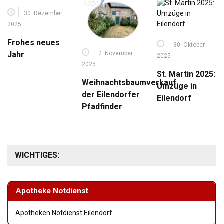
30. Dezember
2025
Frohes neues
30. Oktober
2. November
Jahr
2025
2025
St. Martin 2025:
Weihnachtsbaumverkauf
Umzüge in
der Eilendorfer
Eilendorf
Pfadfinder
WICHTIGES:
Apotheke Notdienst
Apotheken Notdienst Eilendorf