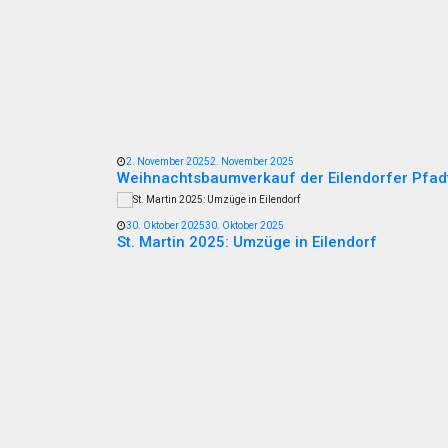
2. November 2025
2. November 2025
Weihnachtsbaumverkauf der Eilendorfer Pfad
30. Oktober 2025
30. Oktober 2025
St. Martin 2025: Umzüge in Eilendorf