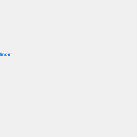
finder