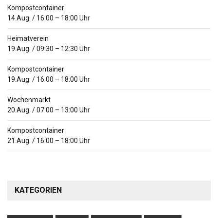
Kompostcontainer
14.Aug.
/
16:00
–
18:00
Uhr
Heimatverein
19.Aug.
/
09:30
–
12:30
Uhr
Kompostcontainer
19.Aug.
/
16:00
–
18:00
Uhr
Wochenmarkt
20.Aug.
/
07:00
–
13:00
Uhr
Kompostcontainer
21.Aug.
/
16:00
–
18:00
Uhr
KATEGORIEN