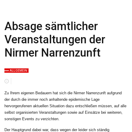
Absage sämtlicher
Veranstaltungen der
Nirmer Narrenzunft
ALLGEMEIN
Zu Ihrem eigenen Bedauern hat sich die Nirmer Narrenzunft aufgrund
der durch die immer noch anhaltende epidemische Lage
hervorgerufenen aktuellen Situation dazu entschließen müssen, auf alle
selbst organisierten Veranstaltungen sowie auf Einsätze bei weiteren,
sonstigen Events zu verzichten.
Der Hauptgrund dabei war, dass wegen der leider sich ständig