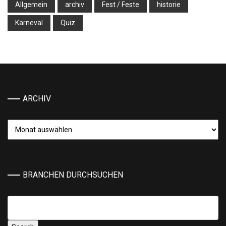
Allgemein
archiv
Fest / Feste
historie
Karneval
Quiz
ARCHIV
Archiv
BRANCHEN DURCHSUCHEN