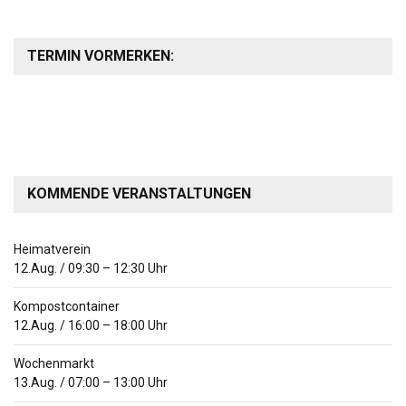
TERMIN VORMERKEN:
KOMMENDE VERANSTALTUNGEN
Heimatverein
12.Aug.
/
09:30
–
12:30
Uhr
Kompostcontainer
12.Aug.
/
16:00
–
18:00
Uhr
Wochenmarkt
13.Aug.
/
07:00
–
13:00
Uhr