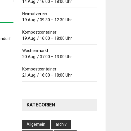
14.Aug.
/
16:00
–
18:00
Uhr
Heimatverein
19.Aug.
/
09:30
–
12:30
Uhr
Kompostcontainer
19.Aug.
/
16:00
–
18:00
Uhr
Wochenmarkt
20.Aug.
/
07:00
–
13:00
Uhr
Kompostcontainer
21.Aug.
/
16:00
–
18:00
Uhr
KATEGORIEN
Allgemein
archiv