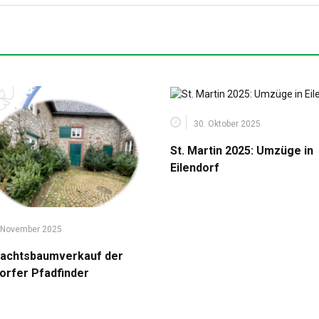
30. Oktober 2025
St. Martin 2025: Umzüge in
Eilendorf
 November 2025
achtsbaumverkauf der
dorfer Pfadfinder