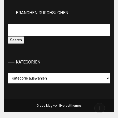
BRANCHEN DURCHSUCHEN
KATEGORIEN
Kategorien
Grace Mag von
Everestthemes