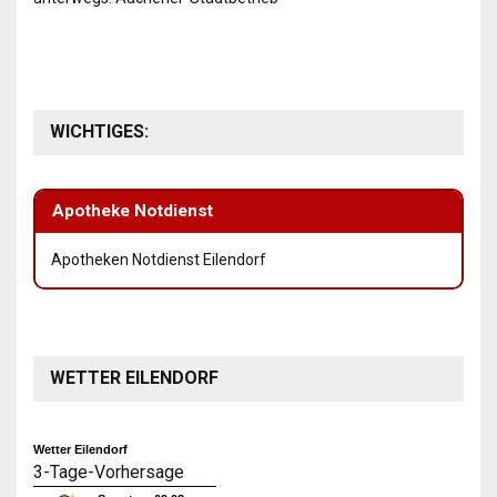
WICHTIGES:
Apotheke Notdienst
Apotheken Notdienst Eilendorf
WETTER EILENDORF
Wetter Eilendorf
3-Tage-Vorhersage