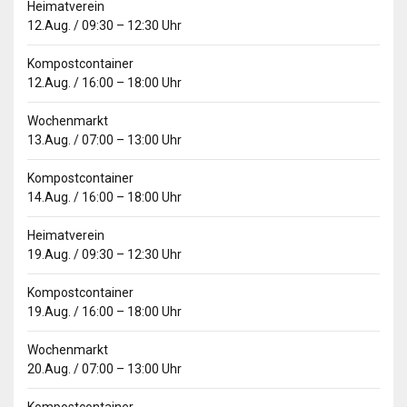
Heimatverein
12.Aug.
/
09:30
–
12:30
Uhr
Kompostcontainer
12.Aug.
/
16:00
–
18:00
Uhr
Wochenmarkt
13.Aug.
/
07:00
–
13:00
Uhr
Kompostcontainer
14.Aug.
/
16:00
–
18:00
Uhr
Heimatverein
19.Aug.
/
09:30
–
12:30
Uhr
Kompostcontainer
19.Aug.
/
16:00
–
18:00
Uhr
Wochenmarkt
20.Aug.
/
07:00
–
13:00
Uhr