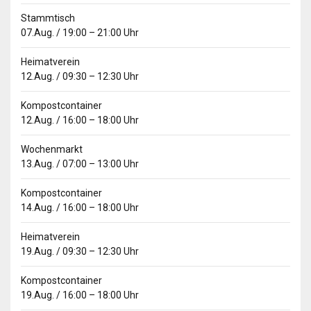
Stammtisch
07.Aug.
/
19:00
–
21:00
Uhr
Heimatverein
12.Aug.
/
09:30
–
12:30
Uhr
Kompostcontainer
12.Aug.
/
16:00
–
18:00
Uhr
Wochenmarkt
13.Aug.
/
07:00
–
13:00
Uhr
Kompostcontainer
14.Aug.
/
16:00
–
18:00
Uhr
Heimatverein
19.Aug.
/
09:30
–
12:30
Uhr
Kompostcontainer
19.Aug.
/
16:00
–
18:00
Uhr