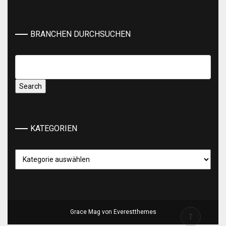
BRANCHEN DURCHSUCHEN
KATEGORIEN
Kategorien
Grace Mag von
Everestthemes