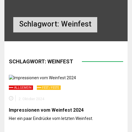
Schlagwort:
Weinfest
SCHLAGWORT:
WEINFEST
ALLGEMEIN
FEST / FESTE
2. Oktober 2024
Impressionen vom Weinfest 2024
Hier ein paar Eindrücke vom letzten Weinfest.