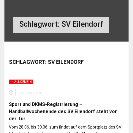
Schlagwort:
SV Eilendorf
SCHLAGWORT:
SV EILENDORF
ALLGEMEIN
20. Juni 2019
Sport und DKMS-Registrierung –
Handballwochenende des SV Eilendorf steht vor
der Tür
Vom 28.06. bis 30.06. zum findet auf dem Sportplatz des SV