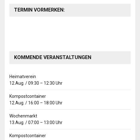
TERMIN VORMERKEN:
KOMMENDE VERANSTALTUNGEN
Heimatverein
12.Aug.
/
09:30
–
12:30
Uhr
Kompostcontainer
12.Aug.
/
16:00
–
18:00
Uhr
Wochenmarkt
13.Aug.
/
07:00
–
13:00
Uhr
Kompostcontainer