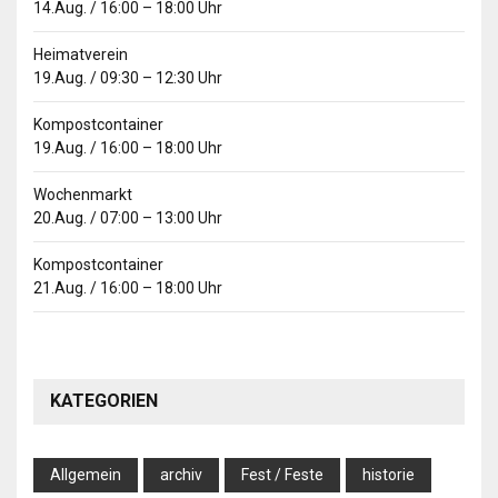
14.Aug.
/
16:00
–
18:00
Uhr
Heimatverein
19.Aug.
/
09:30
–
12:30
Uhr
Kompostcontainer
19.Aug.
/
16:00
–
18:00
Uhr
Wochenmarkt
20.Aug.
/
07:00
–
13:00
Uhr
Kompostcontainer
21.Aug.
/
16:00
–
18:00
Uhr
KATEGORIEN
Allgemein
archiv
Fest / Feste
historie