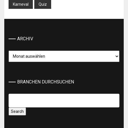
Karneval
Quiz
ARCHIV
Archiv
BRANCHEN DURCHSUCHEN