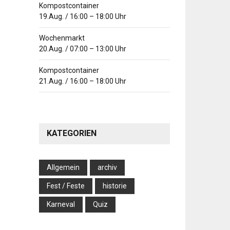
Kompostcontainer
19.Aug.
/
16:00
–
18:00
Uhr
Wochenmarkt
20.Aug.
/
07:00
–
13:00
Uhr
Kompostcontainer
21.Aug.
/
16:00
–
18:00
Uhr
KATEGORIEN
Allgemein
archiv
Fest / Feste
historie
Karneval
Quiz