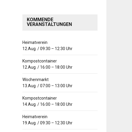
KOMMENDE
VERANSTALTUNGEN
Heimatverein
12.Aug.
/
09:30
–
12:30
Uhr
Kompostcontainer
12.Aug.
/
16:00
–
18:00
Uhr
Wochenmarkt
13.Aug.
/
07:00
–
13:00
Uhr
Kompostcontainer
14.Aug.
/
16:00
–
18:00
Uhr
Heimatverein
19.Aug.
/
09:30
–
12:30
Uhr