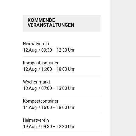
KOMMENDE
VERANSTALTUNGEN
Heimatverein
12.Aug.
/
09:30
–
12:30
Uhr
Kompostcontainer
12.Aug.
/
16:00
–
18:00
Uhr
Wochenmarkt
13.Aug.
/
07:00
–
13:00
Uhr
Kompostcontainer
14.Aug.
/
16:00
–
18:00
Uhr
Heimatverein
19.Aug.
/
09:30
–
12:30
Uhr