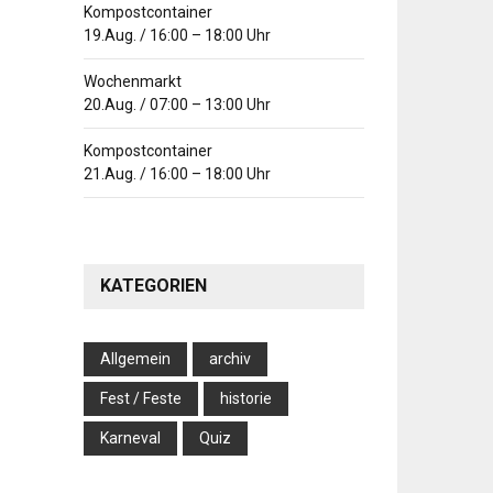
Kompostcontainer
19.Aug.
/
16:00
–
18:00
Uhr
Wochenmarkt
20.Aug.
/
07:00
–
13:00
Uhr
Kompostcontainer
21.Aug.
/
16:00
–
18:00
Uhr
KATEGORIEN
Allgemein
archiv
Fest / Feste
historie
Karneval
Quiz