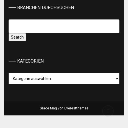
BRANCHEN DURCHSUCHEN
KATEGORIEN
Kategorien
Grace Mag von
Everestthemes