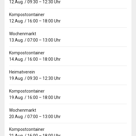
12.Aug.
/
09:30
–
12:30
Uhr
Kompostcontainer
12.Aug.
/
16:00
–
18:00
Uhr
Wochenmarkt
13.Aug.
/
07:00
–
13:00
Uhr
Kompostcontainer
14.Aug.
/
16:00
–
18:00
Uhr
Heimatverein
19.Aug.
/
09:30
–
12:30
Uhr
Kompostcontainer
19.Aug.
/
16:00
–
18:00
Uhr
Wochenmarkt
20.Aug.
/
07:00
–
13:00
Uhr
Kompostcontainer
21.Aug.
/
16:00
–
18:00
Uhr