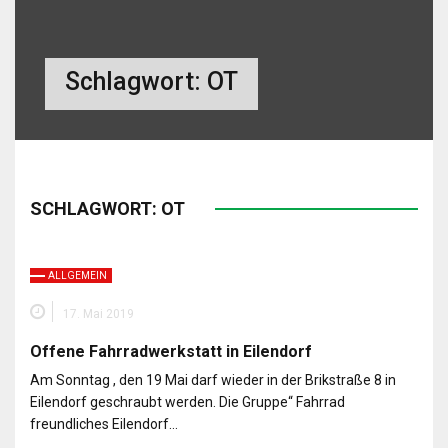
Schlagwort:
OT
SCHLAGWORT:
OT
ALLGEMEIN
17. Mai 2019
Offene Fahrradwerkstatt in Eilendorf
Am Sonntag , den 19 Mai darf wieder in der Brikstraße 8 in
Eilendorf geschraubt werden. Die Gruppe“ Fahrrad
freundliches Eilendorf…