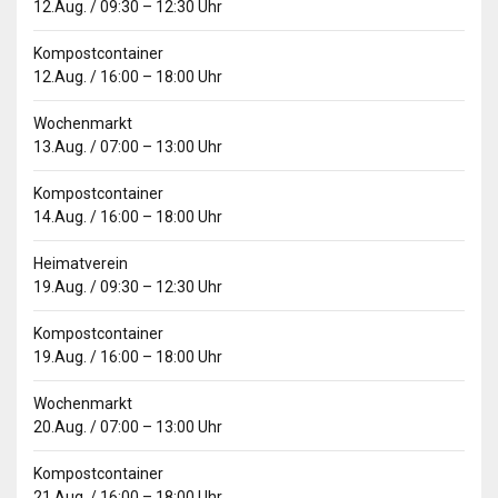
12.Aug.
/
09:30
–
12:30
Uhr
Kompostcontainer
12.Aug.
/
16:00
–
18:00
Uhr
Wochenmarkt
13.Aug.
/
07:00
–
13:00
Uhr
Kompostcontainer
14.Aug.
/
16:00
–
18:00
Uhr
Heimatverein
19.Aug.
/
09:30
–
12:30
Uhr
Kompostcontainer
19.Aug.
/
16:00
–
18:00
Uhr
Wochenmarkt
20.Aug.
/
07:00
–
13:00
Uhr
Kompostcontainer
21.Aug.
/
16:00
–
18:00
Uhr