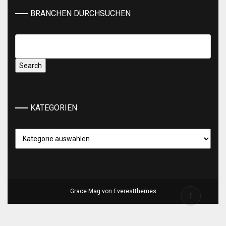
BRANCHEN DURCHSUCHEN
KATEGORIEN
Kategorien
Grace Mag von
Everestthemes