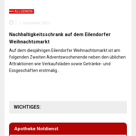
ALLGEMEIN
1. Dezember 2022
Nachhaltigkeitsschrank auf dem Eilendorfer
Weihnachtsmarkt
Auf dem diesjährigen Eilendorfer Weihnachtsmarkt ist am
folgenden Zweiten Adventswochenende neben den üblichen
Attraktionen wie Verkaufsläden sowie Getränke- und
Essgeschäften erstmalig…
WICHTIGES:
Apotheke Notdienst