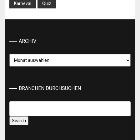
Karneval
Quiz
ARCHIV
Archiv
BRANCHEN DURCHSUCHEN