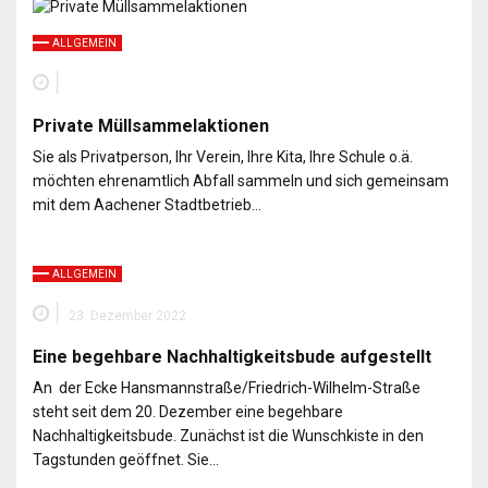
ALLGEMEIN
Private Müllsammelaktionen
Sie als Privatperson, Ihr Verein, Ihre Kita, Ihre Schule o.ä.
möchten ehrenamtlich Abfall sammeln und sich gemeinsam
mit dem Aachener Stadtbetrieb…
ALLGEMEIN
23. Dezember 2022
Eine begehbare Nachhaltigkeitsbude aufgestellt
An der Ecke Hansmannstraße/Friedrich-Wilhelm-Straße
steht seit dem 20. Dezember eine begehbare
Nachhaltigkeitsbude. Zunächst ist die Wunschkiste in den
Tagstunden geöffnet. Sie…