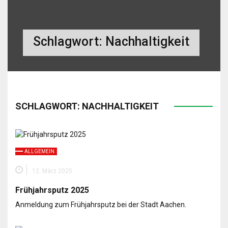
Schlagwort:
Nachhaltigkeit
SCHLAGWORT:
NACHHALTIGKEIT
ALLGEMEIN
12. März 2025
Frühjahrsputz 2025
Anmeldung zum Frühjahrsputz bei der Stadt Aachen.