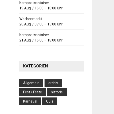
Kompostcontainer
19.Aug.
/
16:00
–
18:00
Uhr
Wochenmarkt
20.Aug.
/
07:00
–
13:00
Uhr
Kompostcontainer
21.Aug.
/
16:00
–
18:00
Uhr
KATEGORIEN
Allgemein
archiv
Fest / Feste
historie
Karneval
Quiz