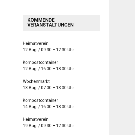
KOMMENDE
VERANSTALTUNGEN
Heimatverein
12.Aug.
/
09:30
–
12:30
Uhr
Kompostcontainer
12.Aug.
/
16:00
–
18:00
Uhr
Wochenmarkt
13.Aug.
/
07:00
–
13:00
Uhr
Kompostcontainer
14.Aug.
/
16:00
–
18:00
Uhr
Heimatverein
19.Aug.
/
09:30
–
12:30
Uhr