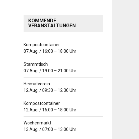
KOMMENDE
VERANSTALTUNGEN
Kompostcontainer
07.Aug.
/
16:00
–
18:00
Uhr
Stammtisch
07.Aug.
/
19:00
–
21:00
Uhr
Heimatverein
12.Aug.
/
09:30
–
12:30
Uhr
Kompostcontainer
12.Aug.
/
16:00
–
18:00
Uhr
Wochenmarkt
13.Aug.
/
07:00
–
13:00
Uhr