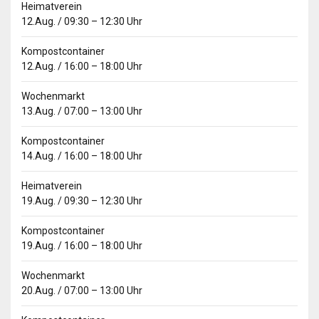
Heimatverein
12.Aug.
/
09:30
–
12:30
Uhr
Kompostcontainer
12.Aug.
/
16:00
–
18:00
Uhr
Wochenmarkt
13.Aug.
/
07:00
–
13:00
Uhr
Kompostcontainer
14.Aug.
/
16:00
–
18:00
Uhr
Heimatverein
19.Aug.
/
09:30
–
12:30
Uhr
Kompostcontainer
19.Aug.
/
16:00
–
18:00
Uhr
Wochenmarkt
20.Aug.
/
07:00
–
13:00
Uhr