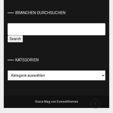
BRANCHEN DURCHSUCHEN
KATEGORIEN
Kategorien
Grace Mag von
Everestthemes