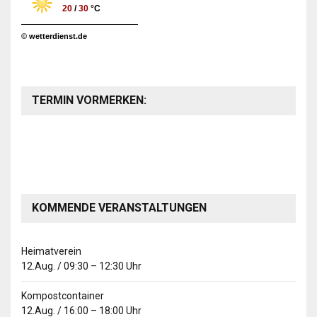
20
/
30
°C
© wetterdienst.de
TERMIN VORMERKEN:
KOMMENDE VERANSTALTUNGEN
Heimatverein
12.Aug.
/
09:30
–
12:30
Uhr
Kompostcontainer
12.Aug.
/
16:00
–
18:00
Uhr