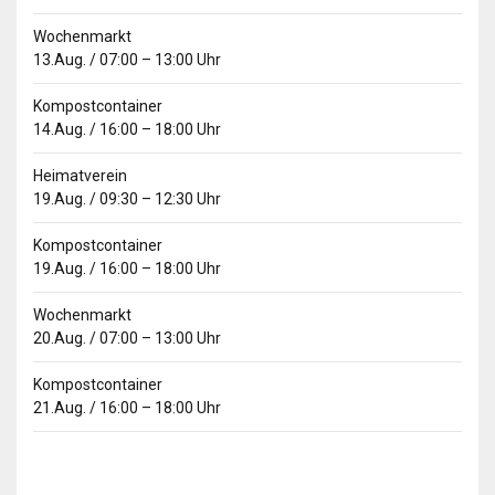
Wochenmarkt
13.Aug.
/
07:00
–
13:00
Uhr
Kompostcontainer
14.Aug.
/
16:00
–
18:00
Uhr
Heimatverein
19.Aug.
/
09:30
–
12:30
Uhr
Kompostcontainer
19.Aug.
/
16:00
–
18:00
Uhr
Wochenmarkt
20.Aug.
/
07:00
–
13:00
Uhr
Kompostcontainer
21.Aug.
/
16:00
–
18:00
Uhr