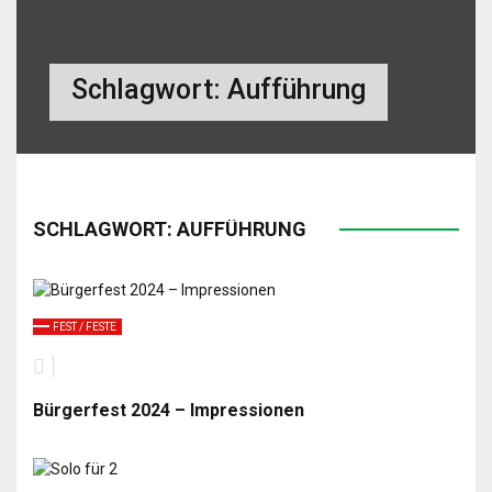
Schlagwort:
Aufführung
SCHLAGWORT:
AUFFÜHRUNG
FEST / FESTE
Bürgerfest 2024 – Impressionen