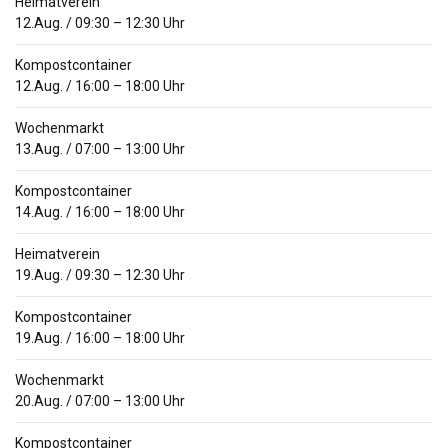
Heimatverein
12.Aug.
/
09:30
–
12:30
Uhr
Kompostcontainer
12.Aug.
/
16:00
–
18:00
Uhr
Wochenmarkt
13.Aug.
/
07:00
–
13:00
Uhr
Kompostcontainer
14.Aug.
/
16:00
–
18:00
Uhr
Heimatverein
19.Aug.
/
09:30
–
12:30
Uhr
Kompostcontainer
19.Aug.
/
16:00
–
18:00
Uhr
Wochenmarkt
20.Aug.
/
07:00
–
13:00
Uhr
Kompostcontainer