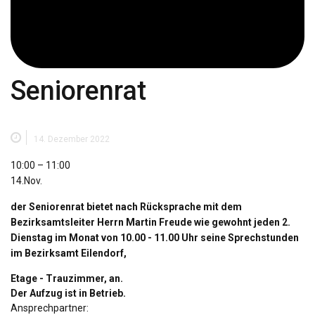
Seniorenrat
14. Dezember 2022
Seniorenrat
10:00
–
11:00
14.Nov.
der Seniorenrat bietet nach Rücksprache mit dem
Bezirksamtsleiter Herrn Martin Freude wie gewohnt
jeden 2.
Dienstag im Monat von 10.00 - 11.00 Uhr seine Sprechstunden
im Bezirksamt Eilendorf,
Etage - Trauzimmer, an.
Der Aufzug ist in Betrieb.
Ansprechpartner: