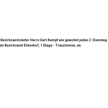
 Bezirksamtsleiter Herrn Gert Kempf wie gewohnt
jeden 2. Dienstag
im Bezirksamt Eilendorf, 1.
Etage - Trauzimmer, an.