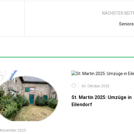
NÄCHSTER BEI
Seniore
30. Oktober 2025
St. Martin 2025: Umzüge in
Eilendorf
 November 2025