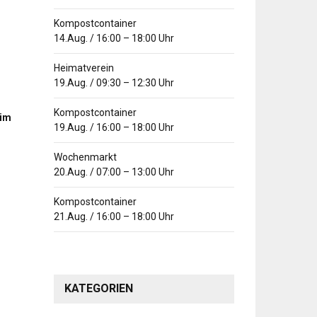
Kompostcontainer
14.Aug.
/
16:00
–
18:00
Uhr
Heimatverein
19.Aug.
/
09:30
–
12:30
Uhr
Kompostcontainer
 im
19.Aug.
/
16:00
–
18:00
Uhr
Wochenmarkt
20.Aug.
/
07:00
–
13:00
Uhr
Kompostcontainer
21.Aug.
/
16:00
–
18:00
Uhr
KATEGORIEN