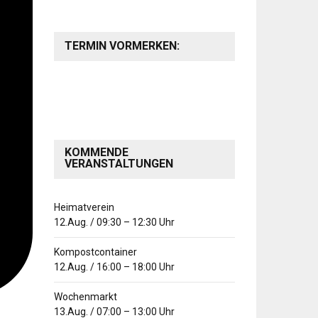
TERMIN VORMERKEN:
KOMMENDE
VERANSTALTUNGEN
Heimatverein
12.Aug.
/
09:30
–
12:30
Uhr
Kompostcontainer
12.Aug.
/
16:00
–
18:00
Uhr
Wochenmarkt
13.Aug.
/
07:00
–
13:00
Uhr