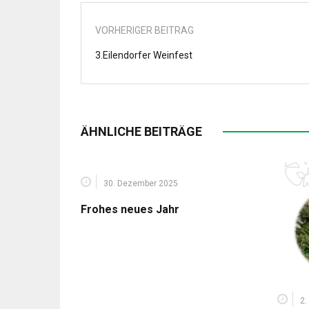
VORHERIGER BEITRAG
3.Eilendorfer Weinfest
ÄHNLICHE BEITRÄGE
30. Dezember 2025
Frohes neues Jahr
2.