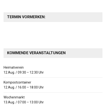
TERMIN VORMERKEN:
KOMMENDE VERANSTALTUNGEN
Heimatverein
12.Aug.
/
09:30
–
12:30
Uhr
Kompostcontainer
12.Aug.
/
16:00
–
18:00
Uhr
Wochenmarkt
13.Aug.
/
07:00
–
13:00
Uhr