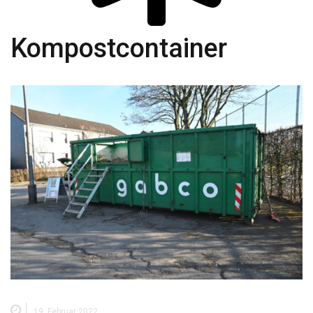
Kompostcontainer
19. Februar 2022