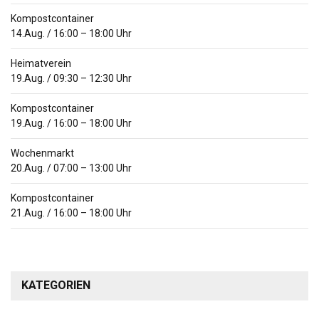
Kompostcontainer
14.Aug.
/
16:00
–
18:00
Uhr
Heimatverein
19.Aug.
/
09:30
–
12:30
Uhr
Kompostcontainer
19.Aug.
/
16:00
–
18:00
Uhr
Wochenmarkt
20.Aug.
/
07:00
–
13:00
Uhr
Kompostcontainer
21.Aug.
/
16:00
–
18:00
Uhr
KATEGORIEN