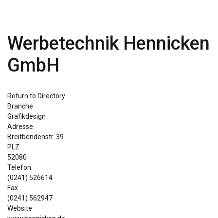
Werbetechnik Hennicken
GmbH
Return to Directory
Branche
Grafikdesign
Adresse
Breitbendenstr. 39
PLZ
52080
Telefon
(0241) 526614
Fax
(0241) 562947
Website