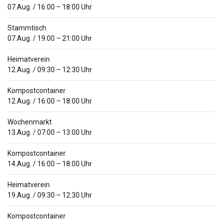
07.Aug.
/
16:00
–
18:00
Uhr
Stammtisch
07.Aug.
/
19:00
–
21:00
Uhr
Heimatverein
12.Aug.
/
09:30
–
12:30
Uhr
Kompostcontainer
12.Aug.
/
16:00
–
18:00
Uhr
Wochenmarkt
13.Aug.
/
07:00
–
13:00
Uhr
Kompostcontainer
14.Aug.
/
16:00
–
18:00
Uhr
Heimatverein
19.Aug.
/
09:30
–
12:30
Uhr
Kompostcontainer