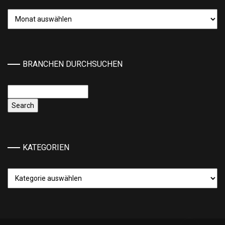
Archiv
BRANCHEN DURCHSUCHEN
KATEGORIEN
Kategorien