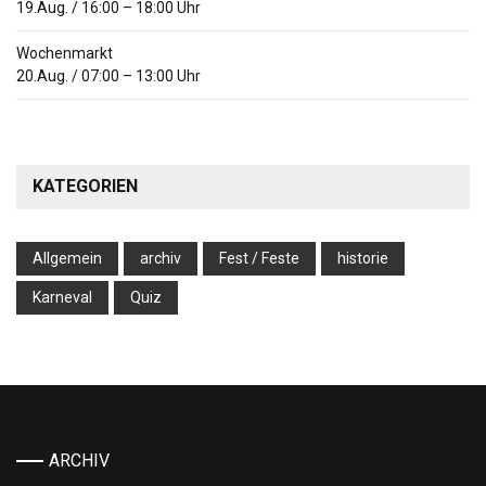
19.Aug.
/
16:00
–
18:00
Uhr
Wochenmarkt
20.Aug.
/
07:00
–
13:00
Uhr
KATEGORIEN
Allgemein
archiv
Fest / Feste
historie
Karneval
Quiz
ARCHIV