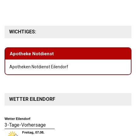
WICHTIGES:
Apotheke Notdienst
Apotheken Notdienst Eilendorf
WETTER EILENDORF
Wetter Eilendorf
3-Tage-Vorhersage
Freitag, 07.08.