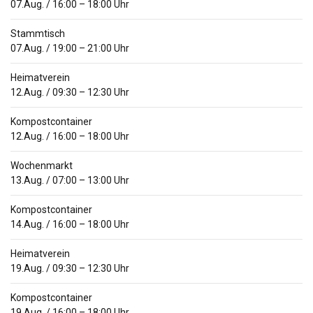
07.Aug.
/
16:00
–
18:00
Uhr
Stammtisch
07.Aug.
/
19:00
–
21:00
Uhr
Heimatverein
12.Aug.
/
09:30
–
12:30
Uhr
Kompostcontainer
12.Aug.
/
16:00
–
18:00
Uhr
Wochenmarkt
13.Aug.
/
07:00
–
13:00
Uhr
Kompostcontainer
14.Aug.
/
16:00
–
18:00
Uhr
Heimatverein
19.Aug.
/
09:30
–
12:30
Uhr
Kompostcontainer
19.Aug.
/
16:00
–
18:00
Uhr