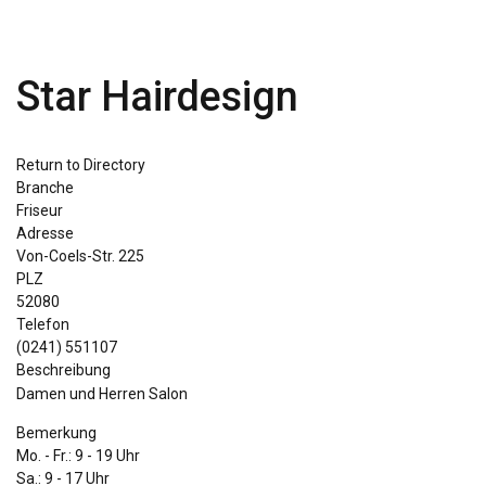
Star Hairdesign
Return to Directory
Branche
Friseur
Adresse
Von-Coels-Str. 225
PLZ
52080
Telefon
(0241) 551107
Beschreibung
Damen und Herren Salon
Bemerkung
Mo. - Fr.: 9 - 19 Uhr
Sa.: 9 - 17 Uhr