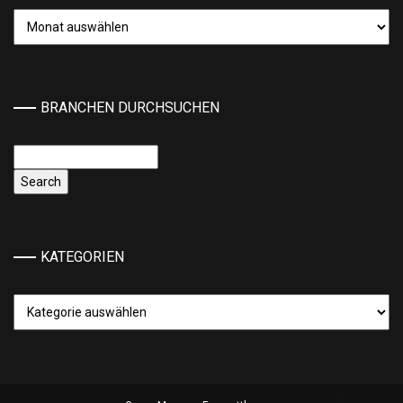
Archiv
BRANCHEN DURCHSUCHEN
KATEGORIEN
Kategorien