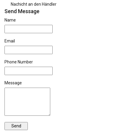
Nachicht an den Händler
Send Message
Name
Email
Phone Number
Message