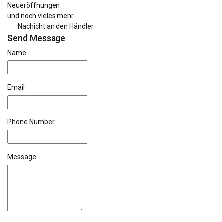
Neueröffnungen
und noch vieles mehr...
Nachicht an den Händler
Send Message
Name
Email
Phone Number
Message