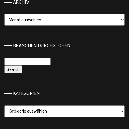
ARCHIV
Archiv
BRANCHEN DURCHSUCHEN
KATEGORIEN
Kategorien