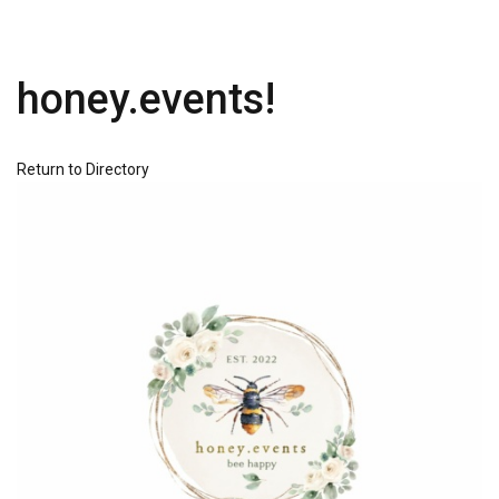
honey.events!
Return to Directory