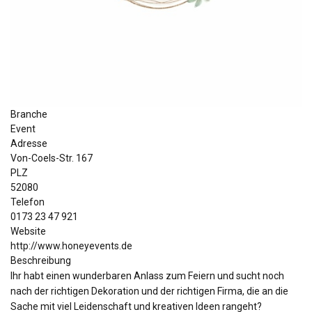
Branche
Event
Adresse
Von-Coels-Str. 167
PLZ
52080
Telefon
0173 23 47 921
Website
http://www.honeyevents.de
Beschreibung
Ihr habt einen wunderbaren Anlass zum Feiern und sucht noch
nach der richtigen Dekoration und der richtigen Firma, die an die
Sache mit viel Leidenschaft und kreativen Ideen rangeht?