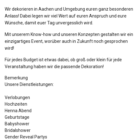
Wir dekorieren in Aachen und Umgebung euren ganz besonderen
Anlass! Dabei legen wir viel Wert auf euren Anspruch und eure
Wünsche, damit euer Tag unvergesslich wird.
Mit unserem Know-how und unseren Konzepten gestalten wir ein
einzigartiges Event, worüber auch in Zukunft noch gesprochen
wird!
Für jedes Budget ist etwas dabei, ob groß oder klein für jede
Veranstaltung haben wir die passende Dekoration!
Bemerkung
Unsere Dienstleistungen:
Verlobungen
Hochzeiten
Henna Abend
Geburtstage
Babyshower
Bridalshower
Gender Reveal Partys