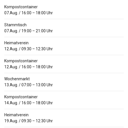
Kompostcontainer
07.Aug.
/
16:00
–
18:00
Uhr
Stammtisch
07.Aug.
/
19:00
–
21:00
Uhr
Heimatverein
12.Aug.
/
09:30
–
12:30
Uhr
Kompostcontainer
12.Aug.
/
16:00
–
18:00
Uhr
Wochenmarkt
13.Aug.
/
07:00
–
13:00
Uhr
Kompostcontainer
14.Aug.
/
16:00
–
18:00
Uhr
Heimatverein
19.Aug.
/
09:30
–
12:30
Uhr