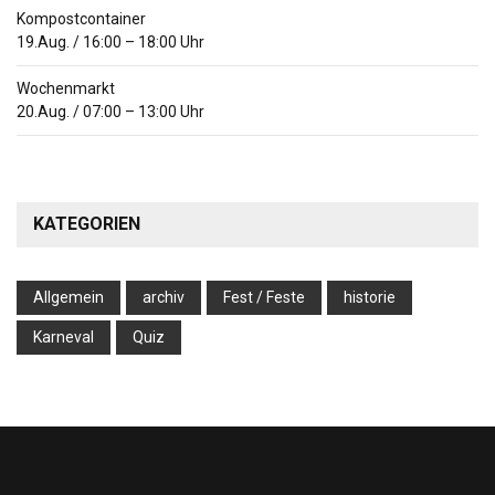
Kompostcontainer
19.Aug.
/
16:00
–
18:00
Uhr
Wochenmarkt
20.Aug.
/
07:00
–
13:00
Uhr
KATEGORIEN
Allgemein
archiv
Fest / Feste
historie
Karneval
Quiz