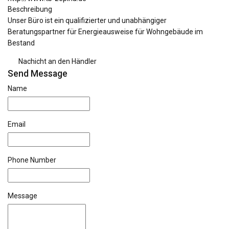
Beschreibung
Unser Büro ist ein qualifizierter und unabhängiger
Beratungspartner für Energieausweise für Wohngebäude im
Bestand
Nachicht an den Händler
Send Message
Name
Email
Phone Number
Message