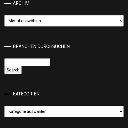
ARCHIV
Archiv
BRANCHEN DURCHSUCHEN
KATEGORIEN
Kategorien