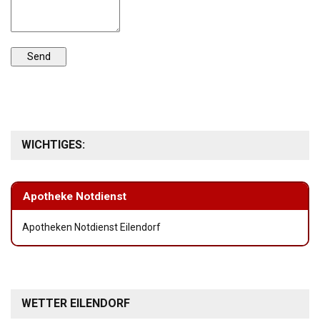
WICHTIGES:
Apotheke Notdienst
Apotheken Notdienst Eilendorf
WETTER EILENDORF