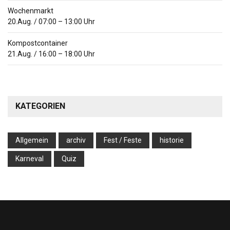
Wochenmarkt
20.Aug.
/
07:00
–
13:00
Uhr
Kompostcontainer
21.Aug.
/
16:00
–
18:00
Uhr
KATEGORIEN
Allgemein
archiv
Fest / Feste
historie
Karneval
Quiz