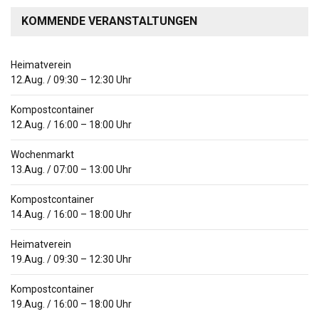
KOMMENDE VERANSTALTUNGEN
Heimatverein
12.Aug.
/
09:30
–
12:30
Uhr
Kompostcontainer
12.Aug.
/
16:00
–
18:00
Uhr
Wochenmarkt
13.Aug.
/
07:00
–
13:00
Uhr
Kompostcontainer
14.Aug.
/
16:00
–
18:00
Uhr
Heimatverein
19.Aug.
/
09:30
–
12:30
Uhr
Kompostcontainer
19.Aug.
/
16:00
–
18:00
Uhr