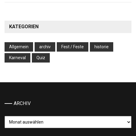
KATEGORIEN
Allgemein
archiv
Fest / Feste
historie
Karneval
Quiz
ARCHIV
Archiv