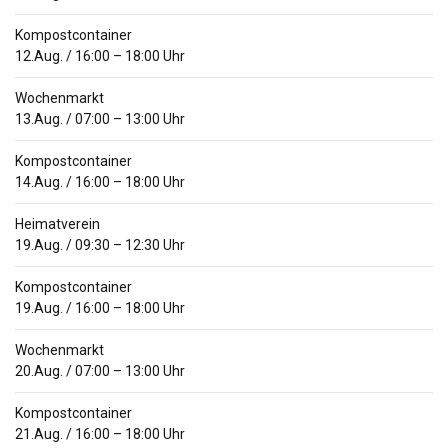
Kompostcontainer
12.Aug.
/
16:00
–
18:00
Uhr
Wochenmarkt
13.Aug.
/
07:00
–
13:00
Uhr
Kompostcontainer
14.Aug.
/
16:00
–
18:00
Uhr
Heimatverein
19.Aug.
/
09:30
–
12:30
Uhr
Kompostcontainer
19.Aug.
/
16:00
–
18:00
Uhr
Wochenmarkt
20.Aug.
/
07:00
–
13:00
Uhr
Kompostcontainer
21.Aug.
/
16:00
–
18:00
Uhr