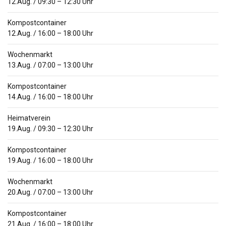
12.Aug.
/
09:30
–
12:30
Uhr
Kompostcontainer
12.Aug.
/
16:00
–
18:00
Uhr
Wochenmarkt
13.Aug.
/
07:00
–
13:00
Uhr
Kompostcontainer
14.Aug.
/
16:00
–
18:00
Uhr
Heimatverein
19.Aug.
/
09:30
–
12:30
Uhr
Kompostcontainer
19.Aug.
/
16:00
–
18:00
Uhr
Wochenmarkt
20.Aug.
/
07:00
–
13:00
Uhr
Kompostcontainer
21.Aug.
/
16:00
–
18:00
Uhr