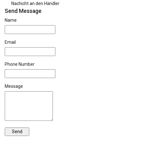
Nachicht an den Händler
Send Message
Name
Email
Phone Number
Message