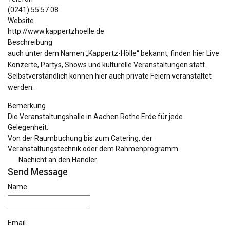
(0241) 55 57 08
Website
http://www.kappertzhoelle.de
Beschreibung
auch unter dem Namen „Kappertz-Hölle“ bekannt, finden hier Live
Konzerte, Partys, Shows und kulturelle Veranstaltungen statt.
Selbstverständlich können hier auch private Feiern veranstaltet
werden.
Bemerkung
Die Veranstaltungshalle in Aachen Rothe Erde für jede
Gelegenheit.
Von der Raumbuchung bis zum Catering, der
Veranstaltungstechnik oder dem Rahmenprogramm.
Nachicht an den Händler
Send Message
Name
Email