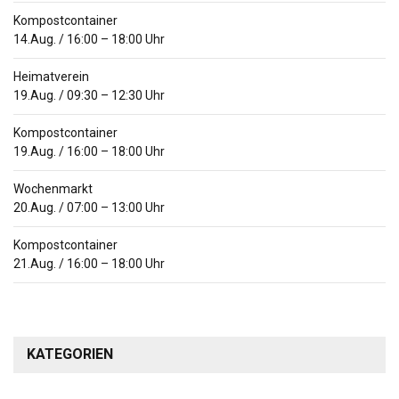
Kompostcontainer
14.Aug.
/
16:00
–
18:00
Uhr
Heimatverein
19.Aug.
/
09:30
–
12:30
Uhr
Kompostcontainer
19.Aug.
/
16:00
–
18:00
Uhr
Wochenmarkt
20.Aug.
/
07:00
–
13:00
Uhr
Kompostcontainer
21.Aug.
/
16:00
–
18:00
Uhr
KATEGORIEN