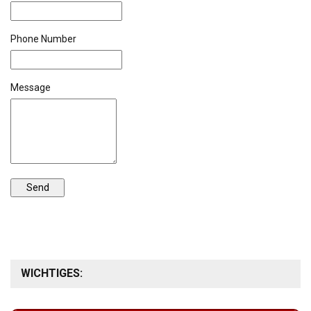
Phone Number
Message
WICHTIGES: