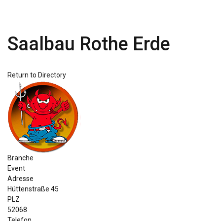
Saalbau Rothe Erde
Return to Directory
Branche
Event
Adresse
Hüttenstraße 45
PLZ
52068
Telefon