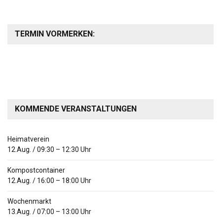
TERMIN VORMERKEN:
KOMMENDE VERANSTALTUNGEN
Heimatverein
12.Aug.
/
09:30
–
12:30
Uhr
Kompostcontainer
12.Aug.
/
16:00
–
18:00
Uhr
Wochenmarkt
13.Aug.
/
07:00
–
13:00
Uhr