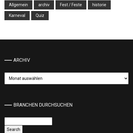
Allgemein
archiv
Fest / Feste
historie
Karneval
Quiz
ARCHIV
Archiv
BRANCHEN DURCHSUCHEN