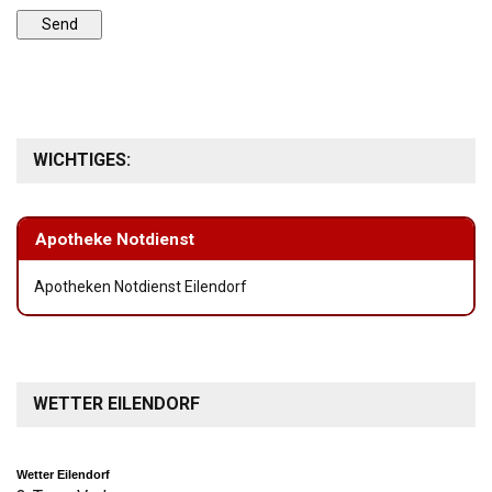
WICHTIGES:
Apotheke Notdienst
Apotheken Notdienst Eilendorf
WETTER EILENDORF
Wetter Eilendorf