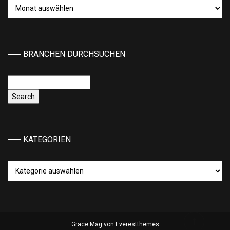
Archiv
BRANCHEN DURCHSUCHEN
KATEGORIEN
Kategorien
Grace Mag von
Everestthemes