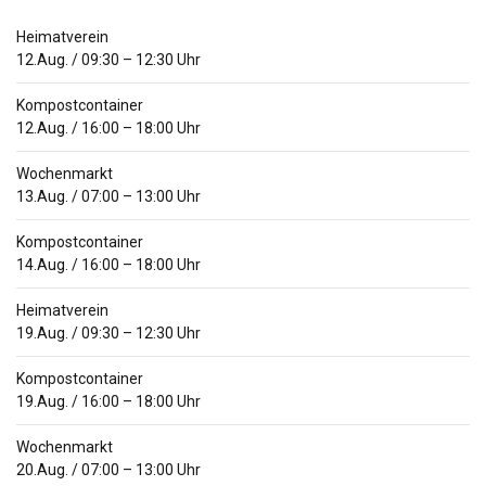
Heimatverein
12.Aug.
/
09:30
–
12:30
Uhr
Kompostcontainer
12.Aug.
/
16:00
–
18:00
Uhr
Wochenmarkt
13.Aug.
/
07:00
–
13:00
Uhr
Kompostcontainer
14.Aug.
/
16:00
–
18:00
Uhr
Heimatverein
19.Aug.
/
09:30
–
12:30
Uhr
Kompostcontainer
19.Aug.
/
16:00
–
18:00
Uhr
Wochenmarkt
20.Aug.
/
07:00
–
13:00
Uhr