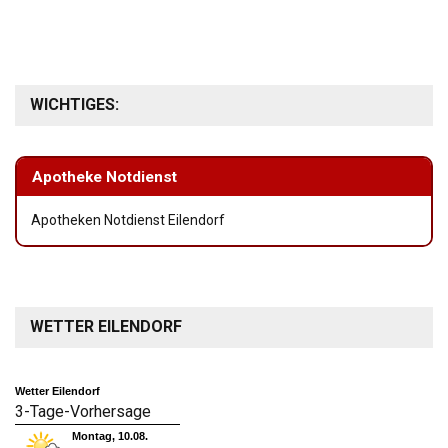
WICHTIGES:
Apotheke Notdienst
Apotheken Notdienst Eilendorf
WETTER EILENDORF
Wetter Eilendorf
3-Tage-Vorhersage
Montag, 10.08.