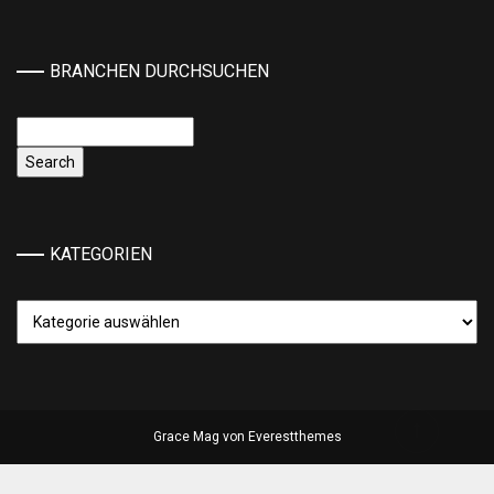
BRANCHEN DURCHSUCHEN
KATEGORIEN
Kategorien
Grace Mag von
Everestthemes