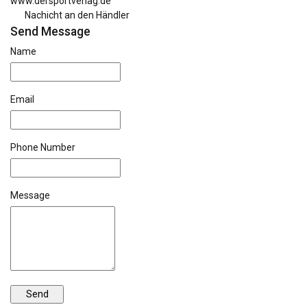
www.dersportverlag.de
Nachicht an den Händler
Send Message
Name
Email
Phone Number
Message