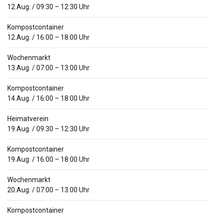
12.Aug.
/
09:30
–
12:30
Uhr
Kompostcontainer
12.Aug.
/
16:00
–
18:00
Uhr
Wochenmarkt
13.Aug.
/
07:00
–
13:00
Uhr
Kompostcontainer
14.Aug.
/
16:00
–
18:00
Uhr
Heimatverein
19.Aug.
/
09:30
–
12:30
Uhr
Kompostcontainer
19.Aug.
/
16:00
–
18:00
Uhr
Wochenmarkt
20.Aug.
/
07:00
–
13:00
Uhr
Kompostcontainer