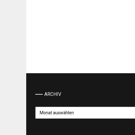
ARCHIV
Archiv