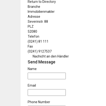
Return to Directory
Branche
Immobilienmakler
Adresse
Severinstr. 88
PLZ
52080
Telefon
(0241) 81 111
Fax
(0241) 9127537
Nachicht an den Händler
Send Message
Name
Email
Phone Number