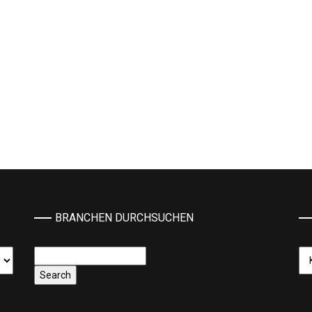
BRANCHEN DURCHSUCHEN
Ka