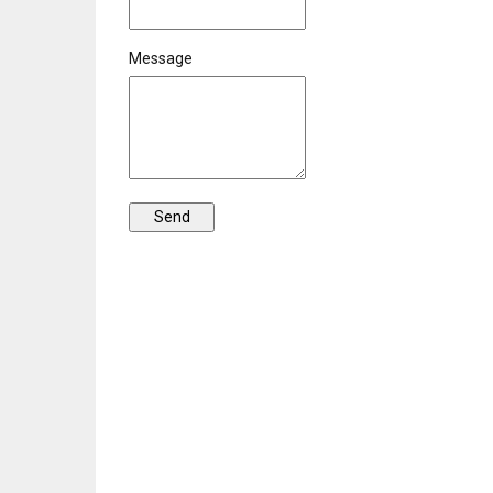
Message