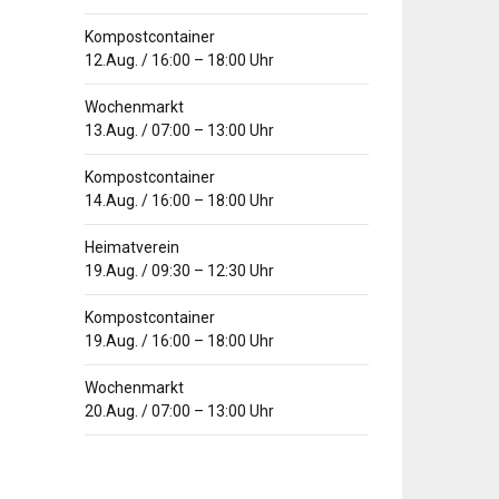
Kompostcontainer
12.Aug.
/
16:00
–
18:00
Uhr
Wochenmarkt
13.Aug.
/
07:00
–
13:00
Uhr
Kompostcontainer
14.Aug.
/
16:00
–
18:00
Uhr
Heimatverein
19.Aug.
/
09:30
–
12:30
Uhr
Kompostcontainer
19.Aug.
/
16:00
–
18:00
Uhr
Wochenmarkt
20.Aug.
/
07:00
–
13:00
Uhr