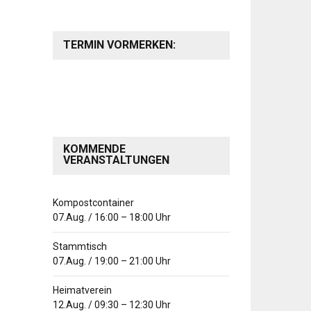
TERMIN VORMERKEN:
KOMMENDE
VERANSTALTUNGEN
Kompostcontainer
07.Aug.
/
16:00
–
18:00
Uhr
Stammtisch
07.Aug.
/
19:00
–
21:00
Uhr
Heimatverein
12.Aug.
/
09:30
–
12:30
Uhr