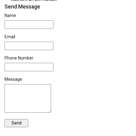
Send Message
Name
Email
Phone Number
Message