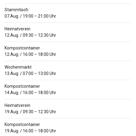
Stammtisch
07.Aug.
/
19:00
–
21:00
Uhr
Heimatverein
12.Aug.
/
09:30
–
12:30
Uhr
Kompostcontainer
12.Aug.
/
16:00
–
18:00
Uhr
Wochenmarkt
13.Aug.
/
07:00
–
13:00
Uhr
Kompostcontainer
14.Aug.
/
16:00
–
18:00
Uhr
Heimatverein
19.Aug.
/
09:30
–
12:30
Uhr
Kompostcontainer
19.Aug.
/
16:00
–
18:00
Uhr