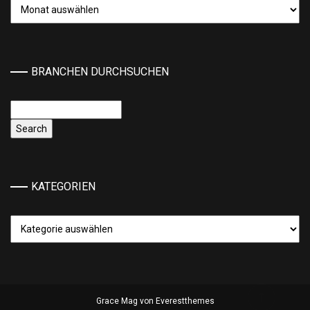
Archiv
BRANCHEN DURCHSUCHEN
KATEGORIEN
Kategorien
Grace Mag von
Everestthemes