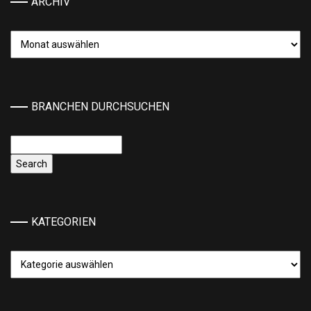
ARCHIV
Archiv
BRANCHEN DURCHSUCHEN
KATEGORIEN
Kategorien