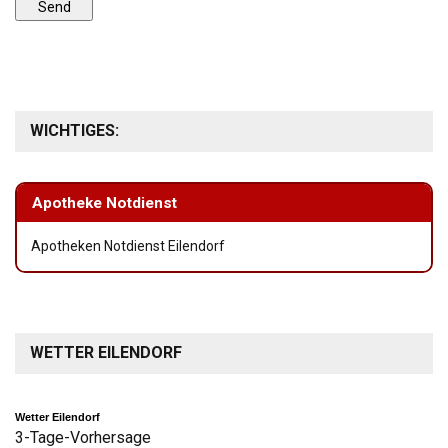
WICHTIGES:
Apotheke Notdienst
Apotheken Notdienst Eilendorf
WETTER EILENDORF
Wetter Eilendorf
3-Tage-Vorhersage