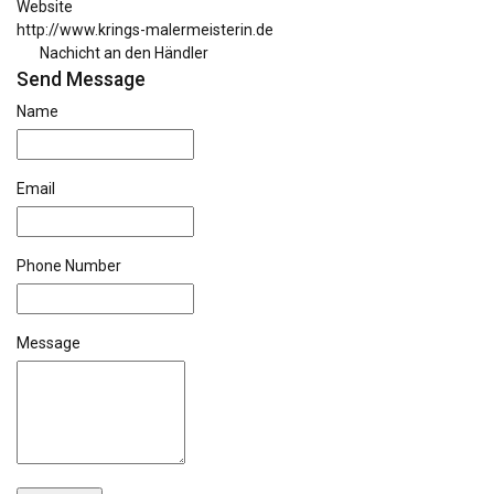
Website
http://www.krings-malermeisterin.de
Nachicht an den Händler
Send Message
Name
Email
Phone Number
Message