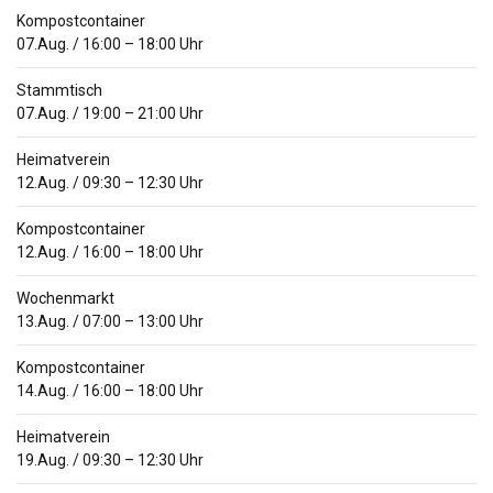
Kompostcontainer
07.Aug.
/
16:00
–
18:00
Uhr
Stammtisch
07.Aug.
/
19:00
–
21:00
Uhr
Heimatverein
12.Aug.
/
09:30
–
12:30
Uhr
Kompostcontainer
12.Aug.
/
16:00
–
18:00
Uhr
Wochenmarkt
13.Aug.
/
07:00
–
13:00
Uhr
Kompostcontainer
14.Aug.
/
16:00
–
18:00
Uhr
Heimatverein
19.Aug.
/
09:30
–
12:30
Uhr