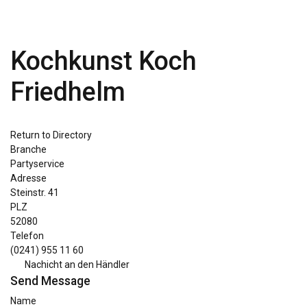
Kochkunst Koch
Friedhelm
Return to Directory
Branche
Partyservice
Adresse
Steinstr. 41
PLZ
52080
Telefon
(0241) 955 11 60
Nachicht an den Händler
Send Message
Name