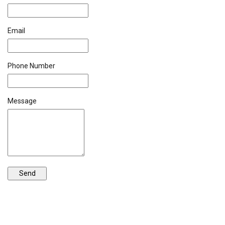
Email
Phone Number
Message