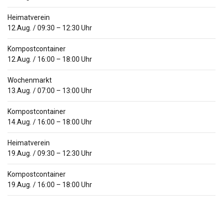
Heimatverein
12.Aug.
/
09:30
–
12:30
Uhr
Kompostcontainer
12.Aug.
/
16:00
–
18:00
Uhr
Wochenmarkt
13.Aug.
/
07:00
–
13:00
Uhr
Kompostcontainer
14.Aug.
/
16:00
–
18:00
Uhr
Heimatverein
19.Aug.
/
09:30
–
12:30
Uhr
Kompostcontainer
19.Aug.
/
16:00
–
18:00
Uhr