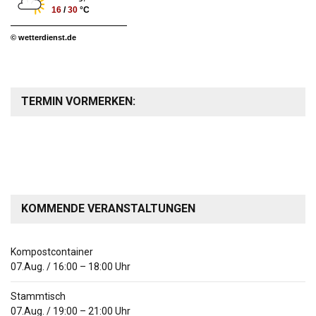
16
/
30
°C
© wetterdienst.de
TERMIN VORMERKEN:
KOMMENDE VERANSTALTUNGEN
Kompostcontainer
07.Aug.
/
16:00
–
18:00
Uhr
Stammtisch
07.Aug.
/
19:00
–
21:00
Uhr