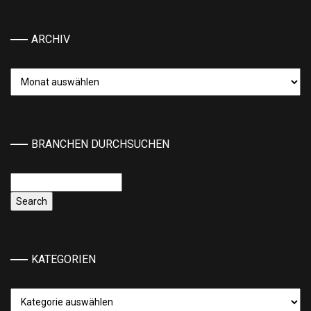
ARCHIV
Archiv
BRANCHEN DURCHSUCHEN
KATEGORIEN
Kategorien