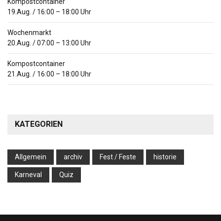
Kompostcontainer
19.Aug.
/
16:00
–
18:00
Uhr
Wochenmarkt
20.Aug.
/
07:00
–
13:00
Uhr
Kompostcontainer
21.Aug.
/
16:00
–
18:00
Uhr
KATEGORIEN
Allgemein
archiv
Fest / Feste
historie
Karneval
Quiz