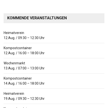
KOMMENDE VERANSTALTUNGEN
Heimatverein
12.Aug.
/
09:30
–
12:30
Uhr
Kompostcontainer
12.Aug.
/
16:00
–
18:00
Uhr
Wochenmarkt
13.Aug.
/
07:00
–
13:00
Uhr
Kompostcontainer
14.Aug.
/
16:00
–
18:00
Uhr
Heimatverein
19.Aug.
/
09:30
–
12:30
Uhr