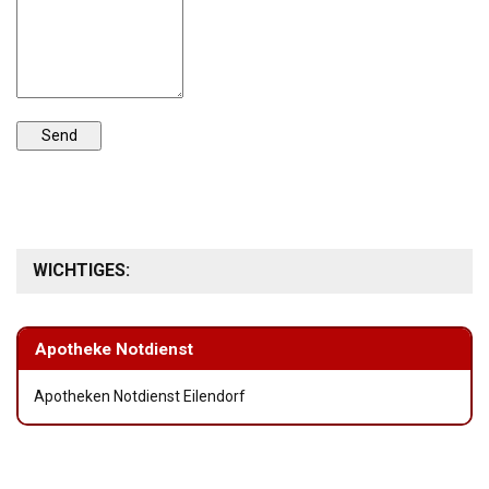
WICHTIGES:
Apotheke Notdienst
Apotheken Notdienst Eilendorf