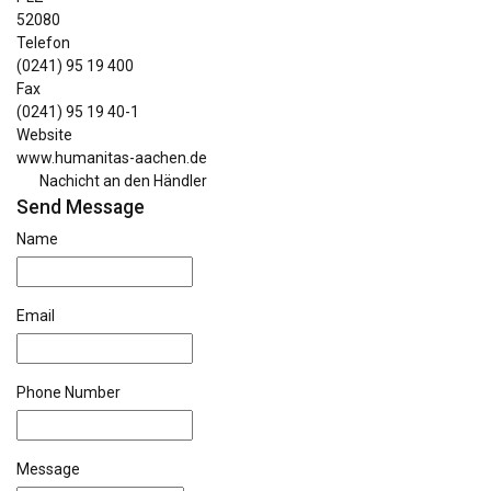
52080
Telefon
(0241) 95 19 400
Fax
(0241) 95 19 40-1
Website
www.humanitas-aachen.de
Nachicht an den Händler
Send Message
Name
Email
Phone Number
Message