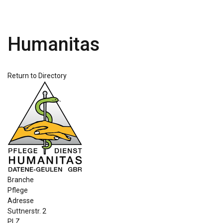
Humanitas
Return to Directory
Branche
Pflege
Adresse
Suttnerstr. 2
PLZ