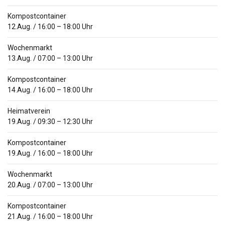
Kompostcontainer
12.Aug.
/
16:00
–
18:00
Uhr
Wochenmarkt
13.Aug.
/
07:00
–
13:00
Uhr
Kompostcontainer
14.Aug.
/
16:00
–
18:00
Uhr
Heimatverein
19.Aug.
/
09:30
–
12:30
Uhr
Kompostcontainer
19.Aug.
/
16:00
–
18:00
Uhr
Wochenmarkt
20.Aug.
/
07:00
–
13:00
Uhr
Kompostcontainer
21.Aug.
/
16:00
–
18:00
Uhr