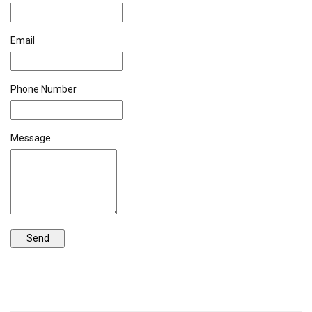
Email
Phone Number
Message