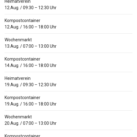
Heimatverein
12.Aug.
/
09:30
–
12:30
Uhr
Kompostcontainer
12.Aug.
/
16:00
–
18:00
Uhr
Wochenmarkt
13.Aug.
/
07:00
–
13:00
Uhr
Kompostcontainer
14.Aug.
/
16:00
–
18:00
Uhr
Heimatverein
19.Aug.
/
09:30
–
12:30
Uhr
Kompostcontainer
19.Aug.
/
16:00
–
18:00
Uhr
Wochenmarkt
20.Aug.
/
07:00
–
13:00
Uhr
Kompostcontainer