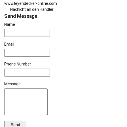
www.leyendecker-online.com
Nachicht an den Händler
Send Message
Name
Email
Phone Number
Message