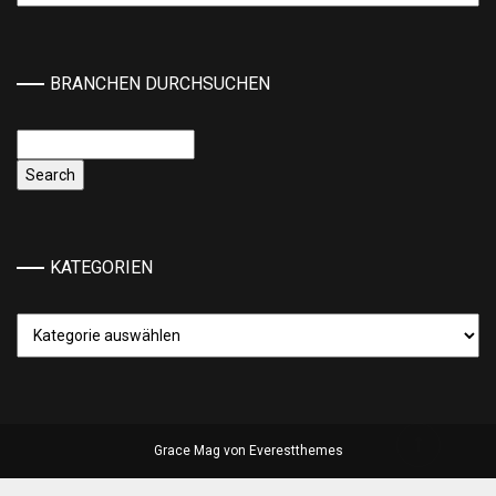
BRANCHEN DURCHSUCHEN
KATEGORIEN
Kategorien
Grace Mag von
Everestthemes