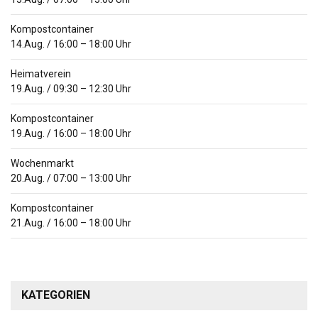
Kompostcontainer
14.Aug.
/
16:00
–
18:00
Uhr
Heimatverein
19.Aug.
/
09:30
–
12:30
Uhr
Kompostcontainer
19.Aug.
/
16:00
–
18:00
Uhr
Wochenmarkt
20.Aug.
/
07:00
–
13:00
Uhr
Kompostcontainer
21.Aug.
/
16:00
–
18:00
Uhr
KATEGORIEN