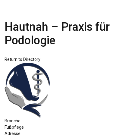
Hautnah – Praxis für
Podologie
Return to Directory
Branche
Fußpflege
Adresse