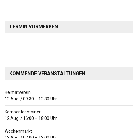
TERMIN VORMERKEN:
KOMMENDE VERANSTALTUNGEN
Heimatverein
12.Aug.
/
09:30
–
12:30
Uhr
Kompostcontainer
12.Aug.
/
16:00
–
18:00
Uhr
Wochenmarkt
13.Aug.
/
07:00
–
13:00
Uhr