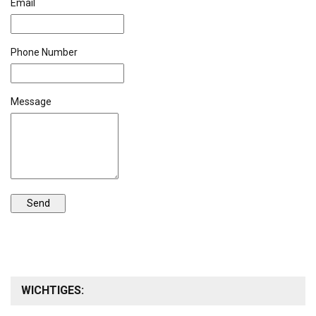
Email
Phone Number
Message
WICHTIGES: