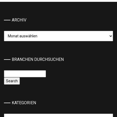
ARCHIV
Archiv
BRANCHEN DURCHSUCHEN
KATEGORIEN
Kategorien