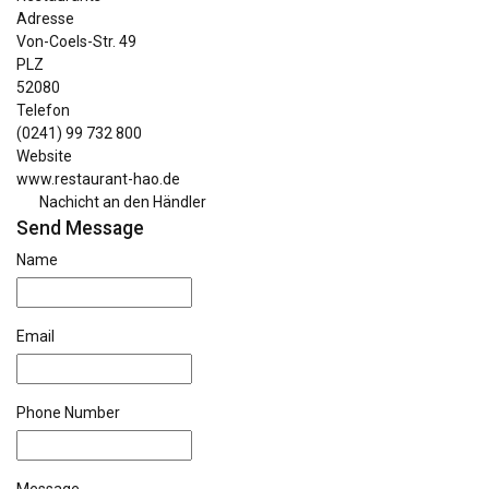
Adresse
Von-Coels-Str. 49
PLZ
52080
Telefon
(0241) 99 732 800
Website
www.restaurant-hao.de
Nachicht an den Händler
Send Message
Name
Email
Phone Number