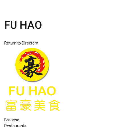
FU HAO
Return to Directory
Branche
Restaurants