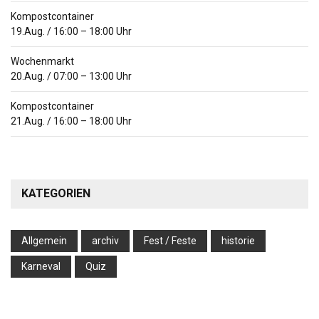
Kompostcontainer
19.Aug.
/
16:00
–
18:00
Uhr
Wochenmarkt
20.Aug.
/
07:00
–
13:00
Uhr
Kompostcontainer
21.Aug.
/
16:00
–
18:00
Uhr
KATEGORIEN
Allgemein
archiv
Fest / Feste
historie
Karneval
Quiz