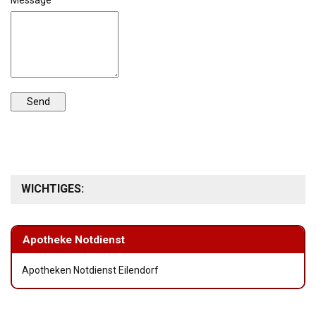
Message
WICHTIGES:
Apotheke Notdienst
Apotheken Notdienst Eilendorf