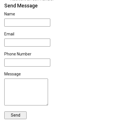
Send Message
Name
Email
Phone Number
Message