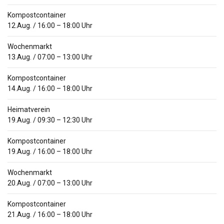
Kompostcontainer
12.Aug.
/
16:00
–
18:00
Uhr
Wochenmarkt
13.Aug.
/
07:00
–
13:00
Uhr
Kompostcontainer
14.Aug.
/
16:00
–
18:00
Uhr
Heimatverein
19.Aug.
/
09:30
–
12:30
Uhr
Kompostcontainer
19.Aug.
/
16:00
–
18:00
Uhr
Wochenmarkt
20.Aug.
/
07:00
–
13:00
Uhr
Kompostcontainer
21.Aug.
/
16:00
–
18:00
Uhr