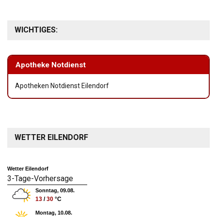
WICHTIGES:
Apotheke Notdienst
Apotheken Notdienst Eilendorf
WETTER EILENDORF
Wetter Eilendorf
3-Tage-Vorhersage
Sonntag, 09.08.
13
/
30
°C
Montag, 10.08.