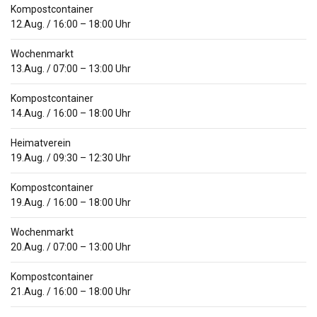
Kompostcontainer
12.Aug.
/
16:00
–
18:00
Uhr
Wochenmarkt
13.Aug.
/
07:00
–
13:00
Uhr
Kompostcontainer
14.Aug.
/
16:00
–
18:00
Uhr
Heimatverein
19.Aug.
/
09:30
–
12:30
Uhr
Kompostcontainer
19.Aug.
/
16:00
–
18:00
Uhr
Wochenmarkt
20.Aug.
/
07:00
–
13:00
Uhr
Kompostcontainer
21.Aug.
/
16:00
–
18:00
Uhr