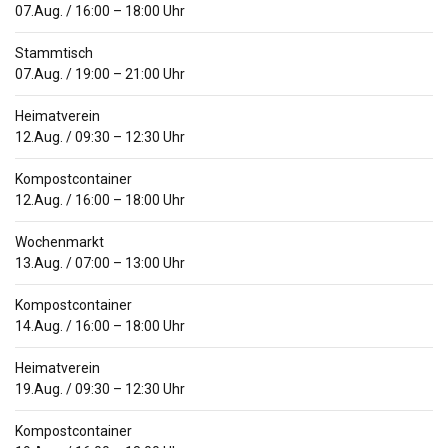
07.Aug.
/
16:00
–
18:00
Uhr
Stammtisch
07.Aug.
/
19:00
–
21:00
Uhr
Heimatverein
12.Aug.
/
09:30
–
12:30
Uhr
Kompostcontainer
12.Aug.
/
16:00
–
18:00
Uhr
Wochenmarkt
13.Aug.
/
07:00
–
13:00
Uhr
Kompostcontainer
14.Aug.
/
16:00
–
18:00
Uhr
Heimatverein
19.Aug.
/
09:30
–
12:30
Uhr
Kompostcontainer