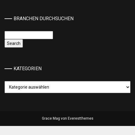
BRANCHEN DURCHSUCHEN
KATEGORIEN
Kategorien
Grace Mag von
Everestthemes