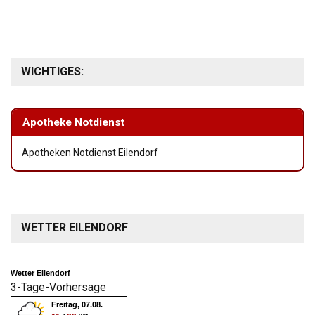
WICHTIGES:
Apotheke Notdienst
Apotheken Notdienst Eilendorf
WETTER EILENDORF
Wetter Eilendorf
3-Tage-Vorhersage
Freitag, 07.08.