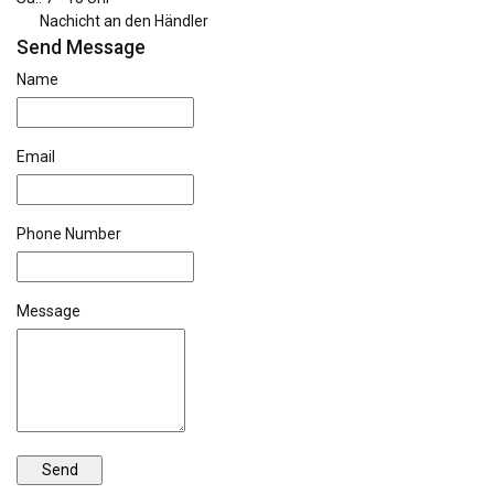
Nachicht an den Händler
Send Message
Name
Email
Phone Number
Message