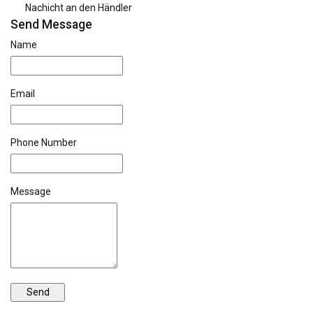
Nachicht an den Händler
Send Message
Name
Email
Phone Number
Message