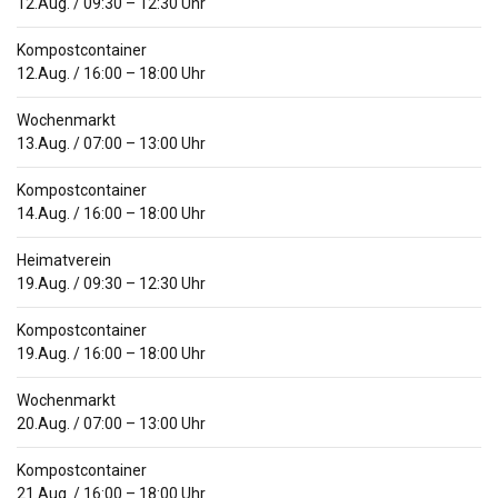
12.Aug.
/
09:30
–
12:30
Uhr
Kompostcontainer
12.Aug.
/
16:00
–
18:00
Uhr
Wochenmarkt
13.Aug.
/
07:00
–
13:00
Uhr
Kompostcontainer
14.Aug.
/
16:00
–
18:00
Uhr
Heimatverein
19.Aug.
/
09:30
–
12:30
Uhr
Kompostcontainer
19.Aug.
/
16:00
–
18:00
Uhr
Wochenmarkt
20.Aug.
/
07:00
–
13:00
Uhr
Kompostcontainer
21.Aug.
/
16:00
–
18:00
Uhr