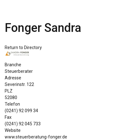
Fonger Sandra
Return to Directory
Branche
Steuerberater
Adresse
Severinstr. 122
PLZ
52080
Telefon
(0241) 92 099 34
Fax
(0241) 92 045 733
Website
www.steuerberatung-fonger.de