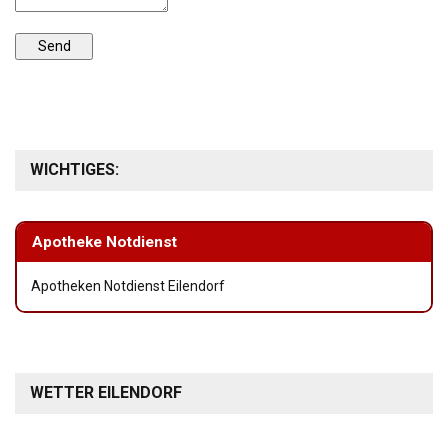
WICHTIGES:
Apotheke Notdienst
Apotheken Notdienst Eilendorf
WETTER EILENDORF