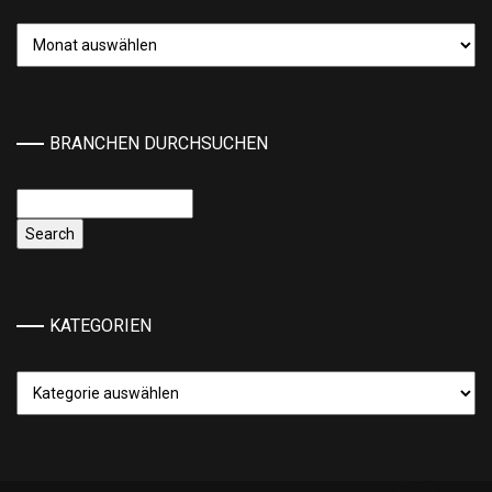
Archiv
BRANCHEN DURCHSUCHEN
KATEGORIEN
Kategorien