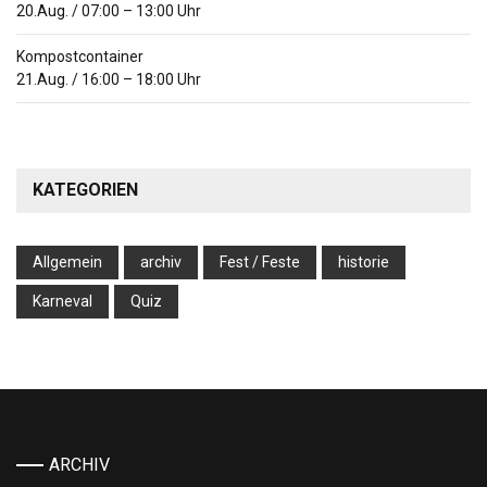
20.Aug.
/
07:00
–
13:00
Uhr
Kompostcontainer
21.Aug.
/
16:00
–
18:00
Uhr
KATEGORIEN
Allgemein
archiv
Fest / Feste
historie
Karneval
Quiz
ARCHIV