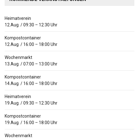
Heimatverein
12.Aug.
/
09:30
–
12:30
Uhr
Kompostcontainer
12.Aug.
/
16:00
–
18:00
Uhr
Wochenmarkt
13.Aug.
/
07:00
–
13:00
Uhr
Kompostcontainer
14.Aug.
/
16:00
–
18:00
Uhr
Heimatverein
19.Aug.
/
09:30
–
12:30
Uhr
Kompostcontainer
19.Aug.
/
16:00
–
18:00
Uhr
Wochenmarkt