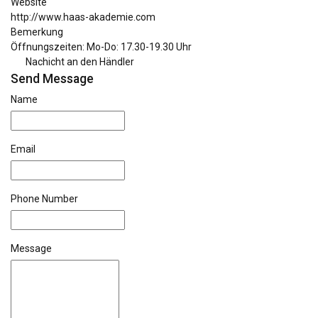
Website
http://www.haas-akademie.com
Bemerkung
Öffnungszeiten: Mo-Do: 17.30-19.30 Uhr
Nachicht an den Händler
Send Message
Name
Email
Phone Number
Message